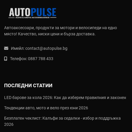
Автоаксесоари, продукти за мотори и велосипеди на едно
място! Качество, ниски цени и бърза доставка.
Имейл:
contact@autopulse.bg
Телефон:
0887 788 433
ПОСЛЕДНИ СТАТИИ
LED барове за кола 2026: Как да изберем правилния и законен
Тенденции авто, мото и вело през юни 2026
Безплатен чеклист: Калъфи за седалки - избор и поддръжка
2026