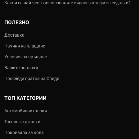
Какви са най‑често използваните видове калъфи за седалки?
ПОЛЕЗНО
Доставка
Начини на плащане
Условия за връщане
Вашите поръчки
Проследи пратка на Спиди
ТОП КАТЕГОРИИ
Автомобилни стелки
Тасове за джанти
Покривала за кола