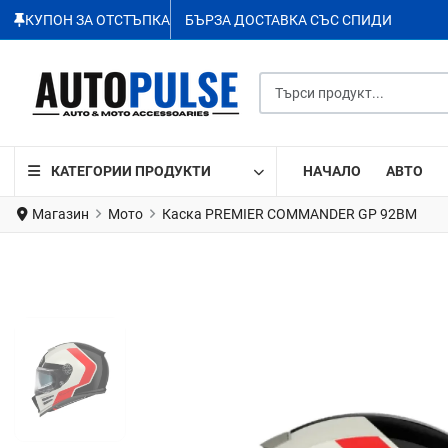
КУПОН ЗА ОТСТЪПКА
БЪРЗА ДОСТАВКА СЪС СПИДИ
Търси продукт...
КАТЕГОРИИ ПРОДУКТИ
НАЧАЛО
АВТО
Магазин
Мото
Каска PREMIER COMMANDER GP 92BM