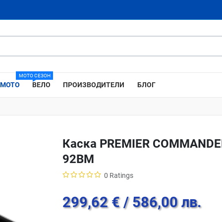
МОТО СЕЗОН
МОТО
ВЕЛО
ПРОИЗВОДИТЕЛИ
БЛОГ
Каска PREMIER COMMANDE
92BM
0 Ratings
299,62 €
/ 586,00 лв.