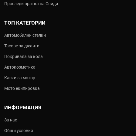
Проследи пратка на Спиди
ТОП КАТЕГОРИИ
Автомобилни стелки
Тасове за джанти
Покривала за кола
Автокозметика
Каски за мотор
Мото екипировка
ИНФОРМАЦИЯ
За нас
Общи условия