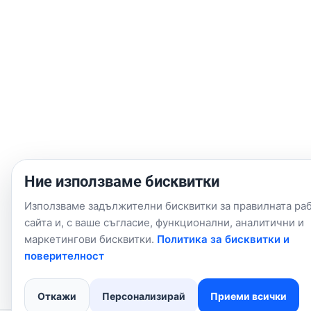
Ние използваме бисквитки
Използваме задължителни бисквитки за правилната раб
сайта и, с ваше съгласие, функционални, аналитични и
маркетингови бисквитки.
Политика за бисквитки и
поверителност
Откажи
Персонализирай
Приеми всички