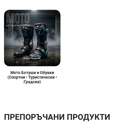
Мото Ботуши и Обувки
(Спортни • Туристически •
Градски)
ПРЕПОРЪЧАНИ ПРОДУКТИ