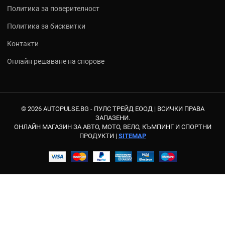
Политика за поверителност
Политика за бисквитки
Контакти
Онлайн решаване на спорове
© 2026 AUTOPULSE.BG - ПУЛС ТРЕЙД ЕООД |
ВСИЧКИ ПРАВА
ЗАПАЗЕНИ.
ОНЛАЙН МАГАЗИН ЗА АВТО, МОТО, ВЕЛО, КЪМПИНГ И СПОРТНИ
ПРОДУКТИ |
SITEMAP