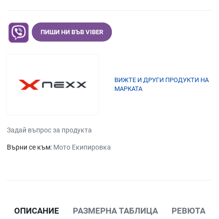
ПИШИ НИ ВЪВ VIBER
ВИЖТЕ И ДРУГИ ПРОДУКТИ НА
МАРКАТА
Задай въпрос за продукта
Върни се към:
Мото Екипировка
ОПИСАНИЕ
РАЗМЕРНА ТАБЛИЦА
РЕВЮТА