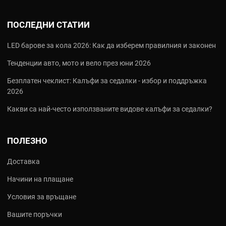
ПОСЛЕДНИ СТАТИИ
LED барове за кола 2026: Как да изберем правилния и законен
Тенденции авто, мото и вело през юни 2026
Безплатен чеклист: Калъфи за седалки - избор и поддръжка
2026
Какви са най‑често използваните видове калъфи за седалки?
ПОЛЕЗНО
Доставка
Начини на плащане
Условия за връщане
Вашите поръчки