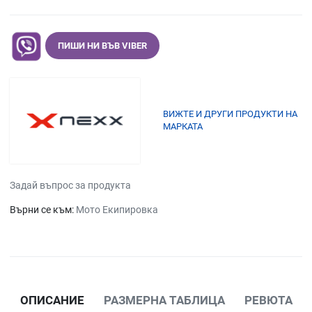
ПИШИ НИ ВЪВ VIBER
ВИЖТЕ И ДРУГИ ПРОДУКТИ НА
МАРКАТА
Задай въпрос за продукта
Върни се към:
Мото Екипировка
ОПИСАНИЕ
РАЗМЕРНА ТАБЛИЦА
РЕВЮТА