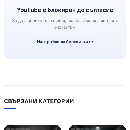
YouTube е блокиран до съгласие
За да заредиш това видео, разреши маркетинговите
бисквитки.
Настройки на бисквитките
СВЪРЗАНИ КАТЕГОРИИ