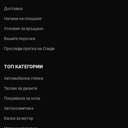
Доставка
Начини на плащане
Условия за връщане
Вашите поръчки
Проследи пратка на Спиди
ТОП КАТЕГОРИИ
Автомобилни стелки
Тасове за джанти
Покривала за кола
Автокозметика
Каски за мотор