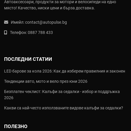
Автоаксесоари, продукти за мотори и велосипеди на едно
място! Качество, ниски цени и бърза доставка.
Имейл:
contact@autopulse.bg
Телефон:
0887 788 433
ПОСЛЕДНИ СТАТИИ
LED барове за кола 2026: Как да изберем правилния и законен
Тенденции авто, мото и вело през юни 2026
Безплатен чеклист: Калъфи за седалки - избор и поддръжка
2026
Какви са най‑често използваните видове калъфи за седалки?
ПОЛЕЗНО