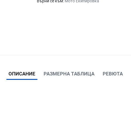
Върни се към:
Мото Екипировка
ОПИСАНИЕ
РАЗМЕРНА ТАБЛИЦА
РЕВЮТА