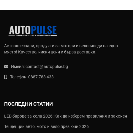
Автоаксесоари, продукти за мотори и велосипеди на едно
място! Качество, ниски цени и бърза доставка.
Имейл:
contact@autopulse.bg
Телефон:
0887 788 433
ПОСЛЕДНИ СТАТИИ
LED барове за кола 2026: Как да изберем правилния и законен
Тенденции авто, мото и вело през юни 2026