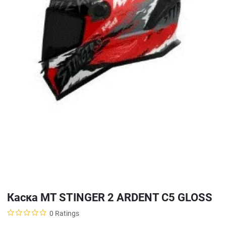
Каска MT STINGER 2 ARDENT C5 GLOSS
0 Ratings