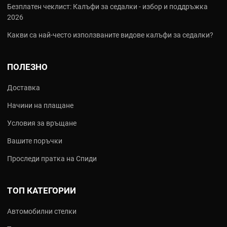
Безплатен чеклист: Калъфи за седалки - избор и поддръжка
2026
Какви са най‑често използваните видове калъфи за седалки?
ПОЛЕЗНО
Доставка
Начини на плащане
Условия за връщане
Вашите поръчки
Проследи пратка на Спиди
ТОП КАТЕГОРИИ
Автомобилни стелки