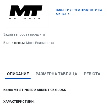
ВИЖТЕ И ДРУГИ ПРОДУКТИ НА
МАРКАТА
Задай въпрос за продукта
Върни се към:
Мото Екипировка
ОПИСАНИЕ
РАЗМЕРНА ТАБЛИЦА
РЕВЮТА
Каска MT STINGER 2 ARDENT C5 GLOSS
ХАРАКТЕРИСТИКИ: