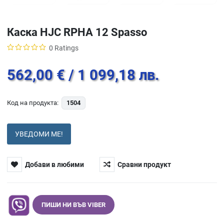
Каска HJC RPHA 12 Spasso
0 Ratings
562,00 €
/ 1 099,18 лв.
Код на продукта:
1504
УВЕДОМИ МЕ!
Добави в любими
Сравни продукт
ПИШИ НИ ВЪВ VIBER