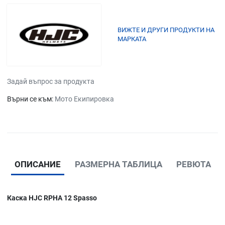
ВИЖТЕ И ДРУГИ ПРОДУКТИ НА
МАРКАТА
Задай въпрос за продукта
Върни се към:
Мото Екипировка
ОПИСАНИЕ
РАЗМЕРНА ТАБЛИЦА
РЕВЮТА
Каска HJC RPHA 12 Spasso