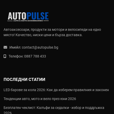
Автоаксесоари, продукти за мотори и велосипеди на едно
място! Качество, ниски цени и бърза доставка.
Имейл:
contact@autopulse.bg
Телефон:
0887 788 433
ПОСЛЕДНИ СТАТИИ
LED барове за кола 2026: Как да изберем правилния и законен
Тенденции авто, мото и вело през юни 2026
Безплатен чеклист: Калъфи за седалки - избор и поддръжка
2026