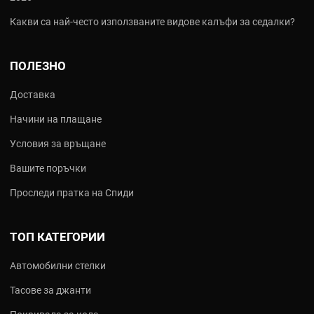
Какви са най‑често използваните видове калъфи за седалки?
ПОЛЕЗНО
Доставка
Начини на плащане
Условия за връщане
Вашите поръчки
Проследи пратка на Спиди
ТОП КАТЕГОРИИ
Автомобилни стелки
Тасове за джанти