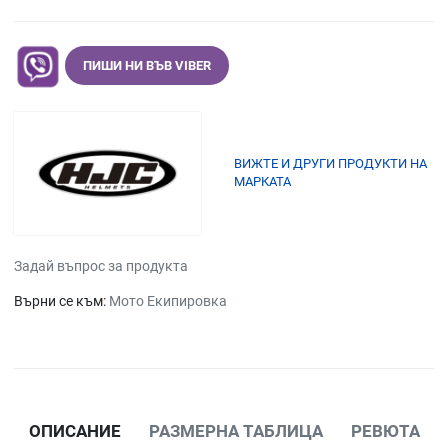
ПИШИ НИ ВЪВ VIBER
ВИЖТЕ И ДРУГИ ПРОДУКТИ НА
МАРКАТА
Задай въпрос за продукта
Върни се към:
Мото Екипировка
ОПИСАНИЕ
РАЗМЕРНА ТАБЛИЦА
РЕВЮТА