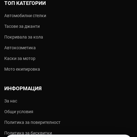
ТОП КАТЕГОРИИ
Автомобилни стелки
Тасове за джанти
Покривала за кола
Автокозметика
Каски за мотор
Мото екипировка
ИНФОРМАЦИЯ
За нас
Общи условия
Политика за поверителност
Политика за бисквитки