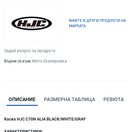
ВИЖТЕ И ДРУГИ ПРОДУКТИ НА
МАРКАТА
Задай въпрос за продукта
Върни се към:
Мото Екипировка
ОПИСАНИЕ
РАЗМЕРНА ТАБЛИЦА
РЕВЮТА
Каска HJC C70N ALIA BLACK/WHITE/GRAY
ХАРАКТЕРИСТИКИ: