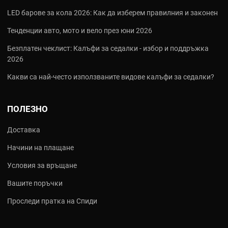
LED барове за кола 2026: Как да изберем правилния и законен
Тенденции авто, мото и вело през юни 2026
Безплатен чеклист: Калъфи за седалки - избор и поддръжка
2026
Какви са най‑често използваните видове калъфи за седалки?
ПОЛЕЗНО
Доставка
Начини на плащане
Условия за връщане
Вашите поръчки
Проследи пратка на Спиди