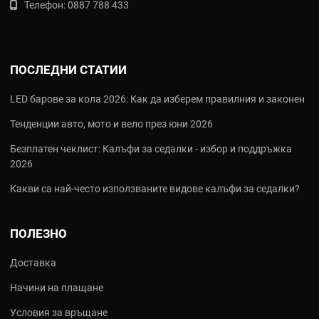
Телефон:
0887 788 433
ПОСЛЕДНИ СТАТИИ
LED барове за кола 2026: Как да изберем правилния и законен
Тенденции авто, мото и вело през юни 2026
Безплатен чеклист: Калъфи за седалки - избор и поддръжка
2026
Какви са най‑често използваните видове калъфи за седалки?
ПОЛЕЗНО
Доставка
Начини на плащане
Условия за връщане