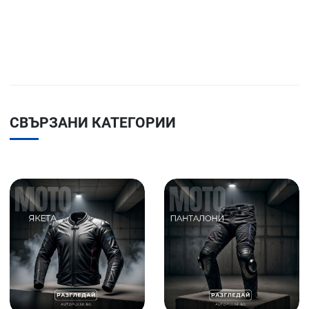
СВЪРЗАНИ КАТЕГОРИИ