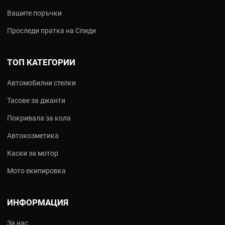
Вашите поръчки
Проследи пратка на Спиди
ТОП КАТЕГОРИИ
Автомобилни стелки
Тасове за джанти
Покривала за кола
Автокозметика
Каски за мотор
Мото екипировка
ИНФОРМАЦИЯ
За нас