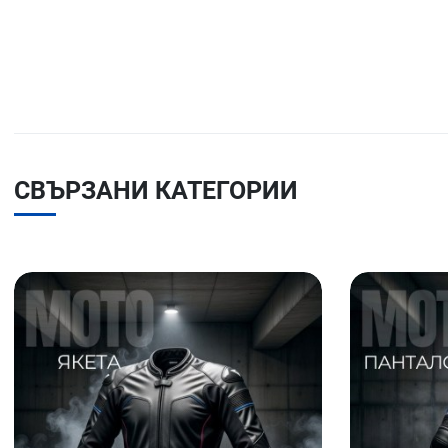
СВЪРЗАНИ КАТЕГОРИИ