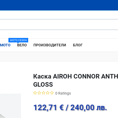
МОТО СЕЗОН
МОТО
ВЕЛО
ПРОИЗВОДИТЕЛИ
БЛОГ
Каска AIROH CONNOR ANTH
GLOSS
0 Ratings
122,71 €
/ 240,00 лв.