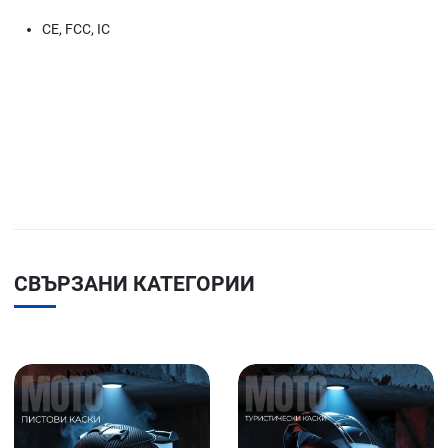
CE, FCC, IC
СВЪРЗАНИ КАТЕГОРИИ