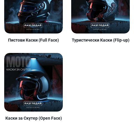
Пистови Каски (Full Face)
Туристически Каски (Flip-up)
Каски за Скутер (Open Face)