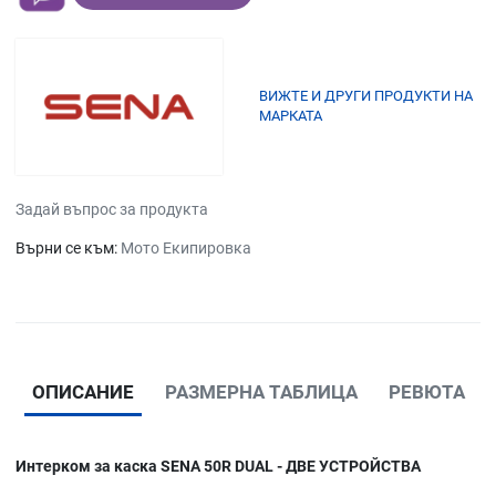
ВИЖТЕ И ДРУГИ ПРОДУКТИ НА
МАРКАТА
Задай въпрос за продукта
Върни се към:
Мото Екипировка
ОПИСАНИЕ
РАЗМЕРНА ТАБЛИЦА
РЕВЮТА
Интерком за каска SENA 50R DUAL - ДВЕ УСТРОЙСТВА