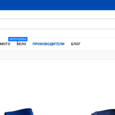
МОТО СЕЗОН
МОТО
ВЕЛО
ПРОИЗВОДИТЕЛИ
БЛОГ
Добави в любими