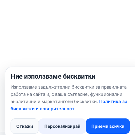
Ние използваме бисквитки
Използваме задължителни бисквитки за правилната
работа на сайта и, с ваше съгласие, функционални,
аналитични и маркетингови бисквитки.
Политика за
бисквитки и поверителност
Откажи
Персонализирай
Приеми всички