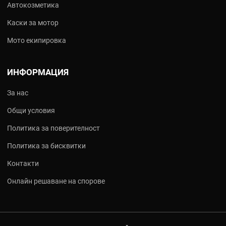
Автокозметика
Каски за мотор
Мото екипировка
ИНФОРМАЦИЯ
За нас
Общи условия
Политика за поверителност
Политика за бисквитки
Контакти
Онлайн решаване на спорове