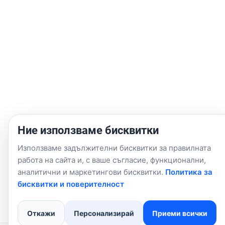
Ние използваме бисквитки
Използваме задължителни бисквитки за правилната
работа на сайта и, с ваше съгласие, функционални,
аналитични и маркетингови бисквитки.
Политика за
бисквитки и поверителност
Откажи
Персонализирай
Приеми всички