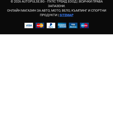
© 2026 AUTOPULSE.BG - ПУЛС ТРЕЙД ЕООД |
ВСИЧКИ ПРАВА
ЗАПАЗЕНИ.
ОНЛАЙН МАГАЗИН ЗА АВТО, МОТО, ВЕЛО, КЪМПИНГ И СПОРТНИ
ПРОДУКТИ |
SITEMAP