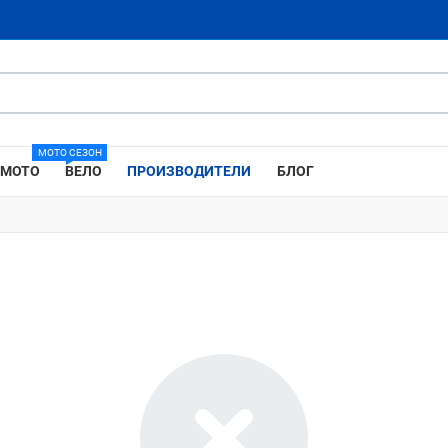
МОТО СЕЗОН
МОТО
ВЕЛО
ПРОИЗВОДИТЕЛИ
БЛОГ