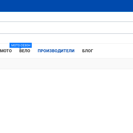
МОТО СЕЗОН
МОТО
ВЕЛО
ПРОИЗВОДИТЕЛИ
БЛОГ
Добави в любими