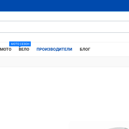
МОТО СЕЗОН
МОТО
ВЕЛО
ПРОИЗВОДИТЕЛИ
БЛОГ
Добави в любими