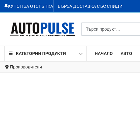
КУПОН ЗА ОТСТЪПКА
БЪРЗА ДОСТАВКА СЪС СПИДИ
Търси продукт...
КАТЕГОРИИ ПРОДУКТИ
НАЧАЛО
АВТО
Производители