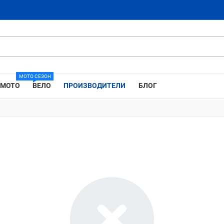
МОТО СЕЗОН
МОТО
ВЕЛО
ПРОИЗВОДИТЕЛИ
БЛОГ