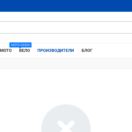
МОТО СЕЗОН
МОТО
ВЕЛО
ПРОИЗВОДИТЕЛИ
БЛОГ