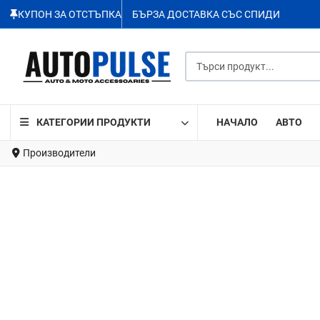
КУПОН ЗА ОТСТЪПКА
БЪРЗА ДОСТАВКА СЪС СПИДИ
Търси продукт...
КАТЕГОРИИ ПРОДУКТИ
НАЧАЛО
АВТО
Производители