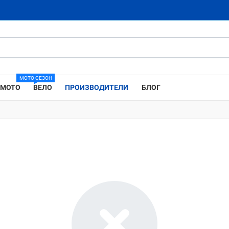
МОТО СЕЗОН
МОТО
ВЕЛО
ПРОИЗВОДИТЕЛИ
БЛОГ