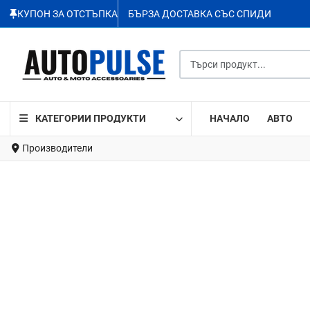
КУПОН ЗА ОТСТЪПКА
БЪРЗА ДОСТАВКА СЪС СПИДИ
Търси продукт...
КАТЕГОРИИ ПРОДУКТИ
НАЧАЛО
АВТО
Производители