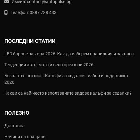
Имейл:
contact@autopulse.bg
Телефон:
0887 788 433
ПОСЛЕДНИ СТАТИИ
LED барове за кола 2026: Как да изберем правилния и законен
Тенденции авто, мото и вело през юни 2026
Безплатен чеклист: Калъфи за седалки - избор и поддръжка
2026
Какви са най‑често използваните видове калъфи за седалки?
ПОЛЕЗНО
Доставка
Начини на плащане