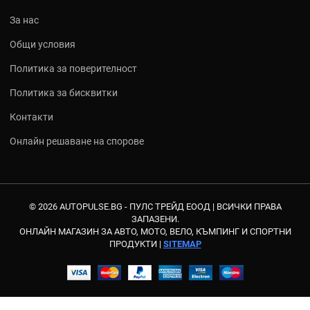
За нас
Общи условия
Политика за поверителност
Политика за бисквитки
Контакти
Онлайн решаване на спорове
© 2026 AUTOPULSE.BG - ПУЛС ТРЕЙД ЕООД |
ВСИЧКИ ПРАВА
ЗАПАЗЕНИ.
ОНЛАЙН МАГАЗИН ЗА АВТО, МОТО, ВЕЛО, КЪМПИНГ И СПОРТНИ
ПРОДУКТИ |
SITEMAP