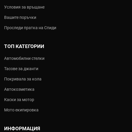
Условия за връщане
Вашите поръчки
Проследи пратка на Спиди
ТОП КАТЕГОРИИ
Автомобилни стелки
Тасове за джанти
Покривала за кола
Автокозметика
Каски за мотор
Мото екипировка
ИНФОРМАЦИЯ