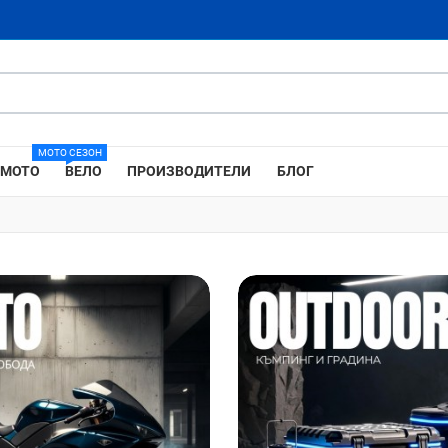
МОТО СЕЗОН
МОТО
ВЕЛО
ПРОИЗВОДИТЕЛИ
БЛОГ