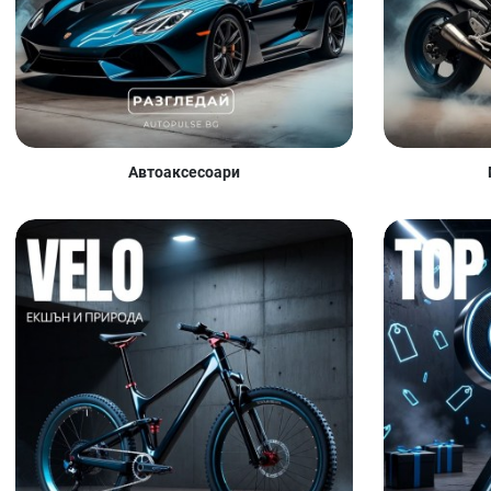
Автоаксесоари