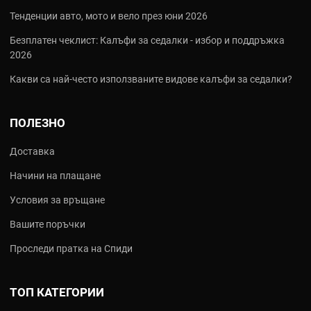
Тенденции авто, мото и вело през юни 2026
Безплатен чеклист: Калъфи за седалки - избор и поддръжка
2026
Какви са най‑често използваните видове калъфи за седалки?
ПОЛЕЗНО
Доставка
Начини на плащане
Условия за връщане
Вашите поръчки
Проследи пратка на Спиди
ТОП КАТЕГОРИИ