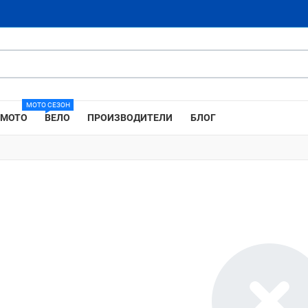
МОТО СЕЗОН
МОТО
ВЕЛО
ПРОИЗВОДИТЕЛИ
БЛОГ